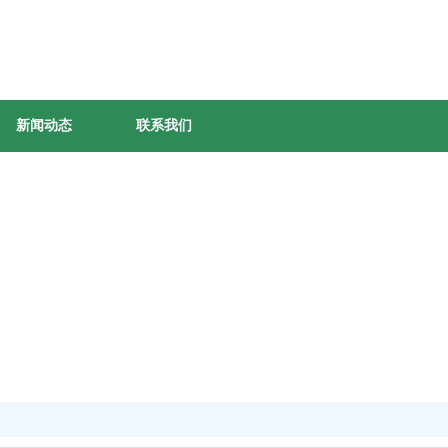
新闻动态
联系我们