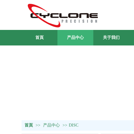
首頁
产品中心
关于我们
首頁
>>
产品中心
>>
DISC